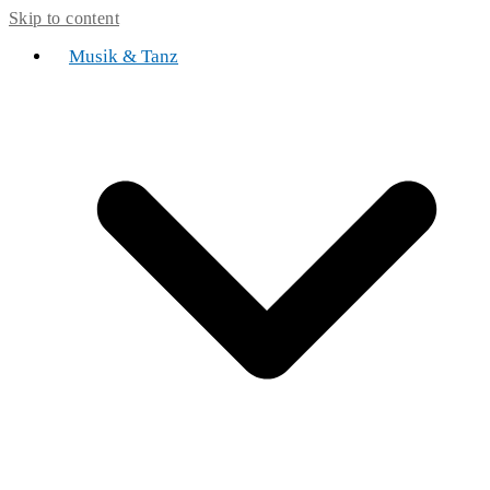
Skip to content
Musik & Tanz