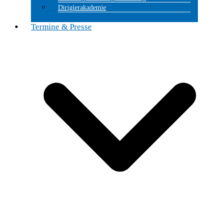
Dirigierakademie
Termine & Presse