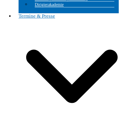
Dirigierakademie
Termine & Presse