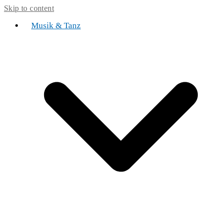
Skip to content
Musik & Tanz