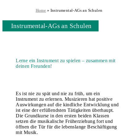
Home
»
Instrumental-AGs an Schulen
Instrumental-AGs an Schulen
Lerne ein Instrument zu spielen – zusammen mit
deinen Freunden!
Es ist nie zu spät und nie zu früh, um ein
Instrument zu erlernen. Musizieren hat positive
Auswirkungen auf die kindliche Entwicklung und
ist eine der erfüllendsten Tätigkeiten überhaupt.
Die Grundkurse in den ersten beiden Klassen
setzen die musikalische Früherziehung fort und
öffnen die Tür für die lebenslange Beschäftigung
mit Musik.