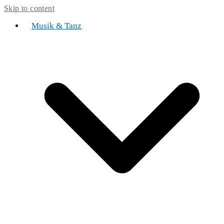
Skip to content
Musik & Tanz