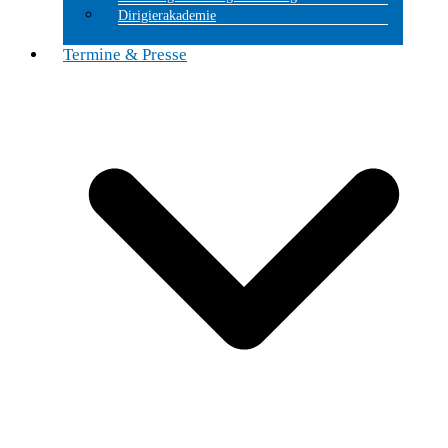
Dirigierakademie
Termine & Presse