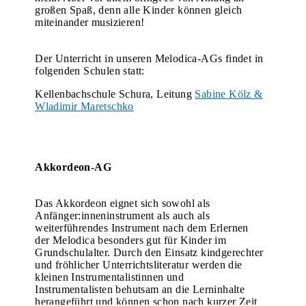
großen Spaß, denn alle Kinder können gleich
miteinander musizieren!
Der Unterricht in unseren Melodica-AGs findet in
folgenden Schulen statt:
Kellenbachschule Schura, Leitung
Sabine Kölz &
Wladimir Maretschko
Akkordeon-AG
Das Akkordeon eignet sich sowohl als
Anfänger:inneninstrument als auch als
weiterführendes Instrument nach dem Erlernen
der Melodica besonders gut für Kinder im
Grundschulalter. Durch den Einsatz kindgerechter
und fröhlicher Unterrichtsliteratur werden die
kleinen Instrumentalistinnen und
Instrumentalisten behutsam an die Lerninhalte
herangeführt und können schon nach kurzer Zeit