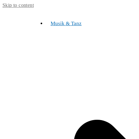
Skip to content
Musik & Tanz