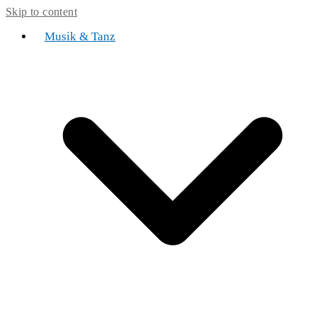
Skip to content
Musik & Tanz