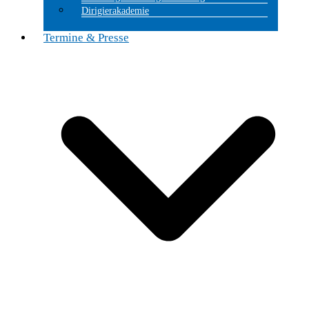
Dirigierakademie
Termine & Presse