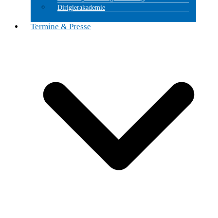
Dirigierakademie
Termine & Presse