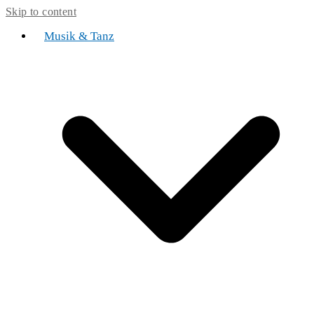
Skip to content
Musik & Tanz