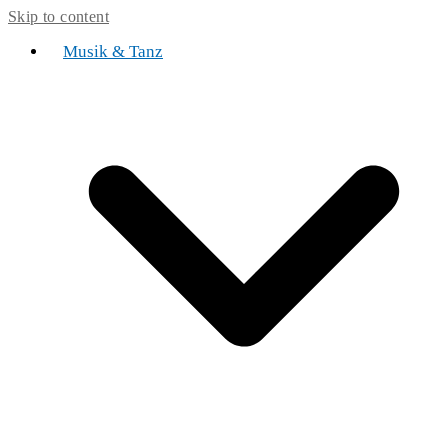
Skip to content
Musik & Tanz