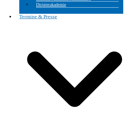
Dirigierakademie
Termine & Presse