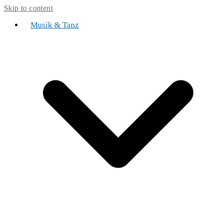
Skip to content
Musik & Tanz