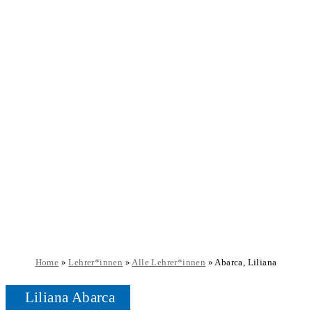
Home
»
Lehrer*innen
»
Alle Lehrer*innen
»
Abarca, Liliana
Liliana Abarca