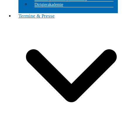
Dirigierakademie
Termine & Presse