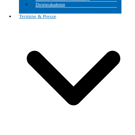
Dirigierakademie
Termine & Presse