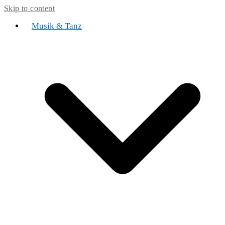
Skip to content
Musik & Tanz