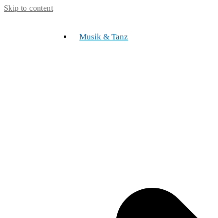
Skip to content
Musik & Tanz