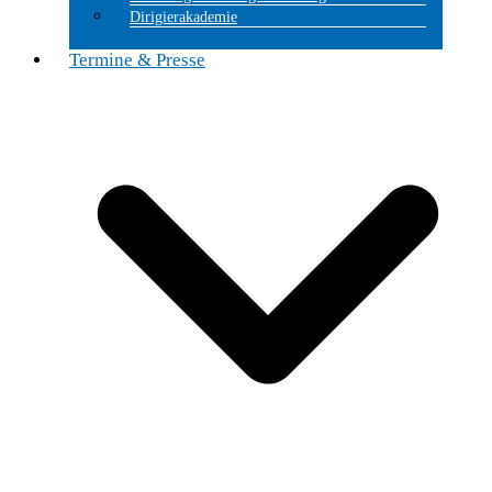
Dirigierakademie
Termine & Presse