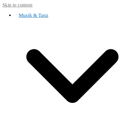
Skip to content
Musik & Tanz